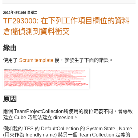
2012年4月10日 星期二
TF293000: 在下列工作項目欄位的資料
倉儲偵測到資料衝突
緣由
使用了
Scrum template
後，就發生了下面的錯誤。
原因
兩個 TeamProjectCollection所使用的欄位定義不同，會導致
建立 Cube 時無法建立 dimesion。
例如我的 TFS 的 DefaultCollection 的 System.State , Name
(用來作為 friendly name) 與另一個 Team Collection 定義的