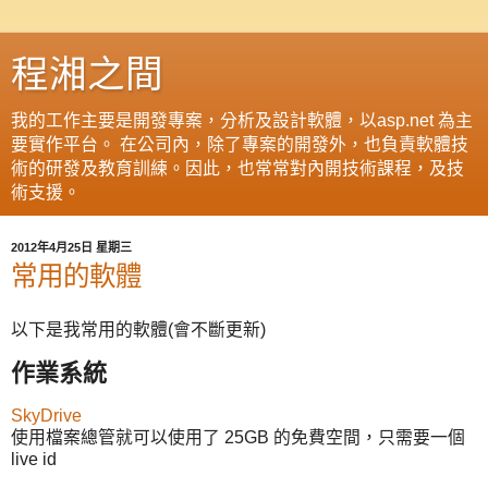
程湘之間
我的工作主要是開發專案，分析及設計軟體，以asp.net 為主
要實作平台。 在公司內，除了專案的開發外，也負責軟體技
術的研發及教育訓練。因此，也常常對內開技術課程，及技
術支援。
2012年4月25日 星期三
常用的軟體
以下是我常用的軟體(會不斷更新)
作業系統
SkyDrive
使用檔案總管就可以使用了 25GB 的免費空間，只需要一個
live id