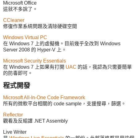
Microsoft Office
這就不多說了。
CCleaner
修復作業系統問題及清除硬碟空間
Windows Virtual PC
在 Windows 7 上的虛擬機。目前幾乎全改到 Windows
Server 2008 的 Hyper-V 上。
Microsoft Security Essentials
在 Windows 7 上如果有打開
UAC
的話，我認為只需要簡單
的防毒即可。
程式開發
Microsoft All-In-One Code Framework
所有的微軟平台相關的 code sample，支援搜尋，篩選。
Reflector
觀看及反組譯 .NET Assembly
Live Writer